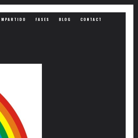
OMPARTIDO
FASES
BLOG
CONTACT
R