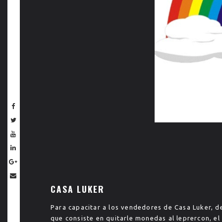
CASA LUKER
Para capacitar a los vendedores de Casa Luker, d
que consiste en quitarle monedas al leprercon, el